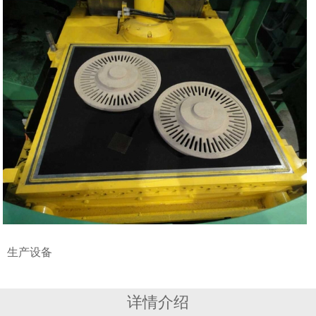
生产设备
详情介绍