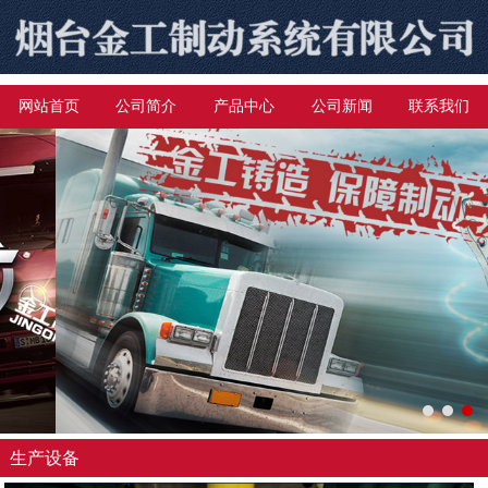
网站首页
公司简介
产品中心
公司新闻
联系我们
生产设备